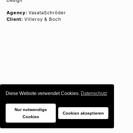
Design
Agency:
VasataSchröder
Client:
Villeroy & Boch
Diese Website verwendet Cookies.
Datenschutz
Nur notwendige
Cookies akzeptieren
Cookies