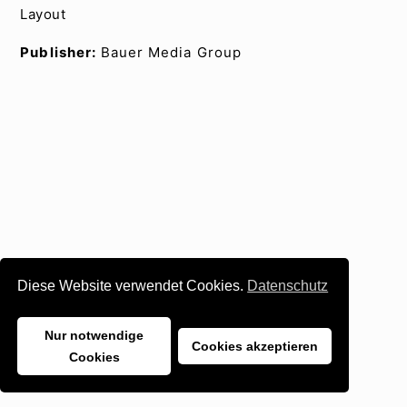
Layout
Publisher:
Bauer Media Group
Diese Website verwendet Cookies.
Datenschutz
Nur notwendige
Cookies akzeptieren
Cookies